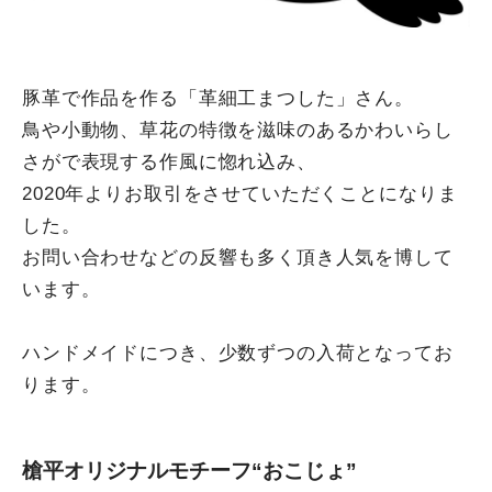
豚革で作品を作る「革細工まつした」さん。
鳥や小動物、草花の特徴を滋味のあるかわいらし
さがで表現する作風に惚れ込み、
2020年よりお取引をさせていただくことになりま
した。
お問い合わせなどの反響も多く頂き人気を博して
います。
ハンドメイドにつき、少数ずつの入荷となってお
ります。
槍平オリジナルモチーフ“おこじょ”