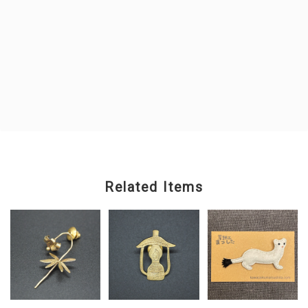
Related Items