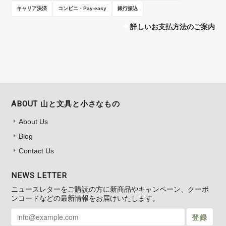
キャリア決済
コンビニ・Pay-easy
銀行振込
詳しいお支払方法のご案内
ABOUT 山と文具と小さなもの
About Us
Blog
Contact Us
NEWS LETTER
ニュースレターをご購読の方に新商品やキャンペーン、クーポ
ンコードなどの最新情報をお届けいたします。
登録