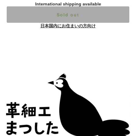
International shipping available
Sold out
日本国内にお住まいの方向け