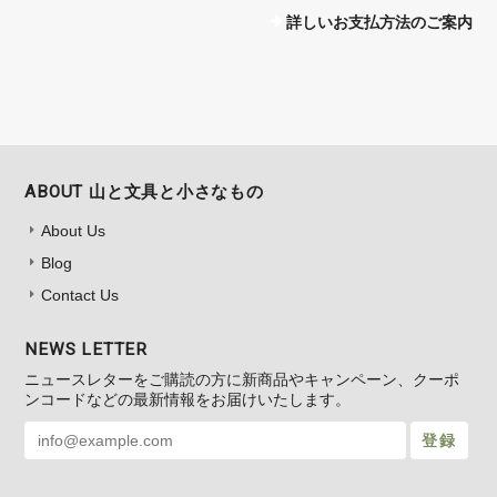
詳しいお支払方法のご案内
ABOUT 山と文具と小さなもの
About Us
Blog
Contact Us
NEWS LETTER
ニュースレターをご購読の方に新商品やキャンペーン、クーポ
ンコードなどの最新情報をお届けいたします。
登録