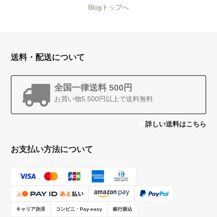
Blogトップへ
送料・配送について
全国一律送料 500円
お買い物5,500円以上で送料無料
詳しい送料はこちら
お支払い方法について
キャリア決済
コンビニ・Pay-easy
銀行振込